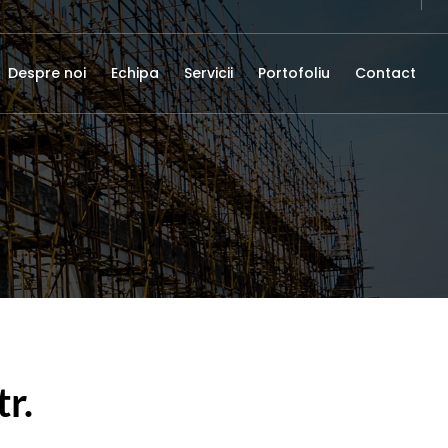
Despre noi
Echipa
Servicii
Portofoliu
Contact
tr.